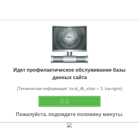
Идет профилактическое обслуживание базы
данных сайта
[Техническая информация: local_db_state = 3, lua-nginx]
Пожалуйста, подождите половину минуты.