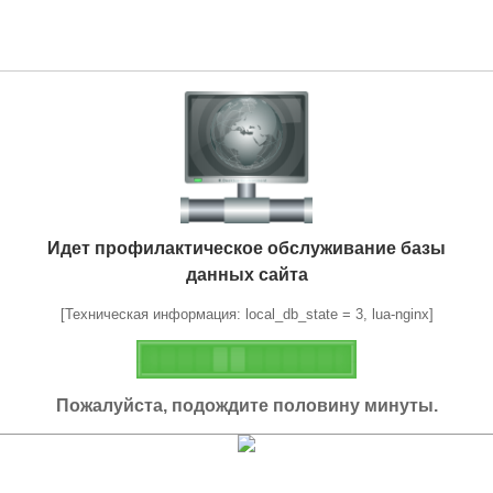
Идет профилактическое обслуживание базы
данных сайта
[Техническая информация: local_db_state = 3, lua-nginx]
Пожалуйста, подождите половину минуты.