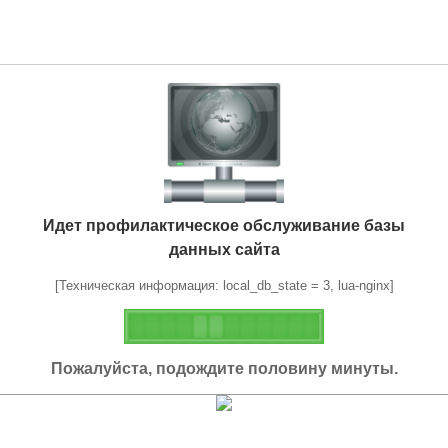
Идет профилактическое обслуживание базы
данных сайта
[Техническая информация: local_db_state = 3, lua-nginx]
Пожалуйста, подождите половину минуты.