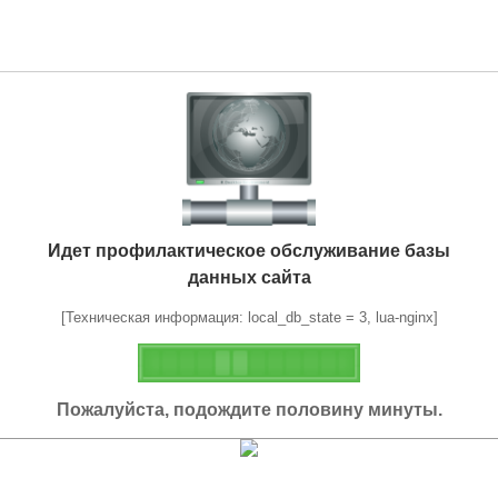
Идет профилактическое обслуживание базы
данных сайта
[Техническая информация: local_db_state = 3, lua-nginx]
Пожалуйста, подождите половину минуты.