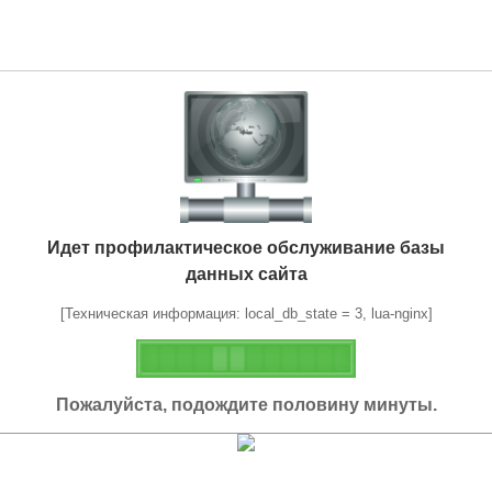
Идет профилактическое обслуживание базы
данных сайта
[Техническая информация: local_db_state = 3, lua-nginx]
Пожалуйста, подождите половину минуты.