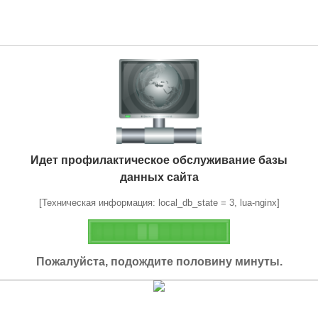
Идет профилактическое обслуживание базы
данных сайта
[Техническая информация: local_db_state = 3, lua-nginx]
Пожалуйста, подождите половину минуты.